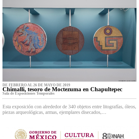
DE FEBRERO AL 26 DE MAYO DE 2019
Chimalli, tesoro de Moctezuma en Chapultepec
Sala de Exposiciones Temporales
Esta exposición con alrededor de 340 objetos entre litografías, óleos,
piezas arqueológicas, armas, ejemplares disecados,…