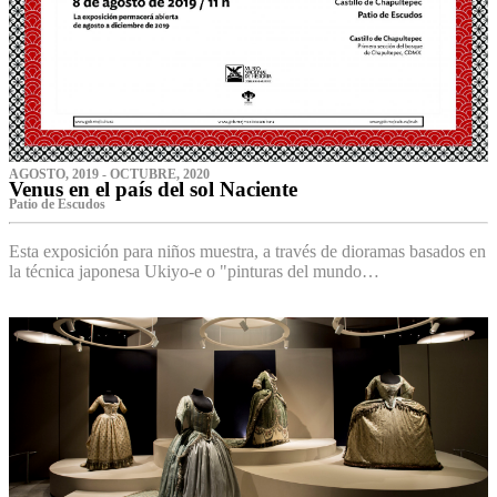
AGOSTO, 2019 - OCTUBRE, 2020
Venus en el país del sol Naciente
P‌atio de Escudos
Esta exposición para niños muestra, a través de dioramas basados en
la técnica japonesa Ukiyo-e o "pinturas del mundo…