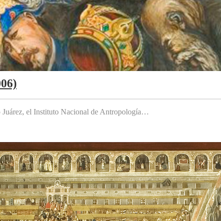
006)
to Juárez, el Instituto Nacional de Antropología…