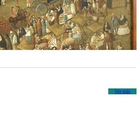
Ver más