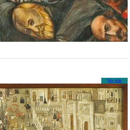
Ver más