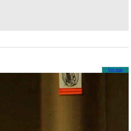
Ver más