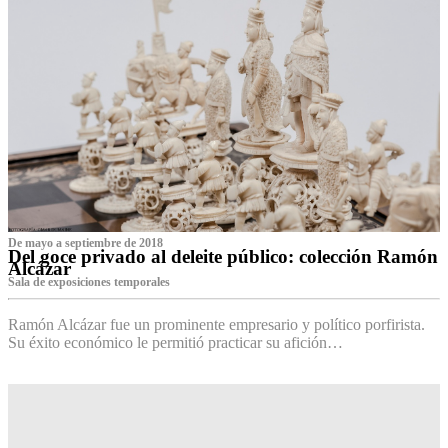
De mayo a septiembre de 2018
Del goce privado al deleite público: colección Ramón
Alcázar
Sala de exposiciones temporales
Ramón Alcázar fue un prominente empresario y político porfirista.
Su éxito económico le permitió practicar su afición…