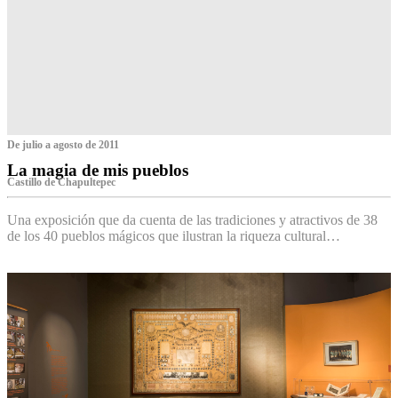
De julio a agosto de 2011
La magia de mis pueblos
Castillo de Chapultepec
Una exposición que da cuenta de las tradiciones y atractivos de 38
de los 40 pueblos mágicos que ilustran la riqueza cultural…