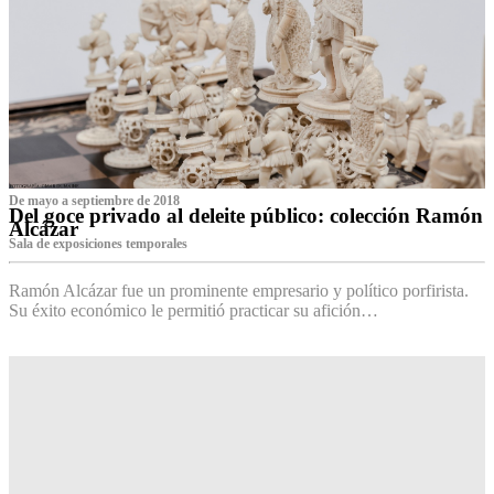
De mayo a septiembre de 2018
Del goce privado al deleite público: colección Ramón
Alcázar
Sala de exposiciones temporales
Ramón Alcázar fue un prominente empresario y político porfirista.
Su éxito económico le permitió practicar su afición…