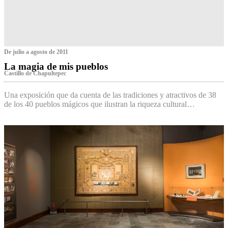
De julio a agosto de 2011
La magia de mis pueblos
Castillo de Chapultepec
Una exposición que da cuenta de las tradiciones y atractivos de 38
de los 40 pueblos mágicos que ilustran la riqueza cultural…