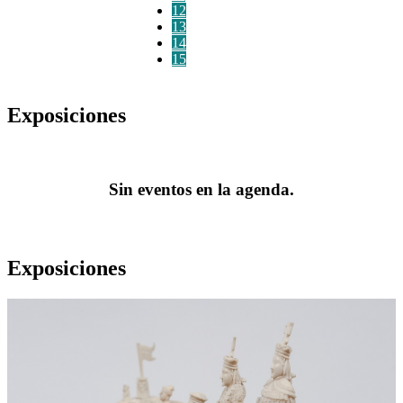
12
13
14
15
Exposiciones
Sin eventos en la agenda.
Exposiciones