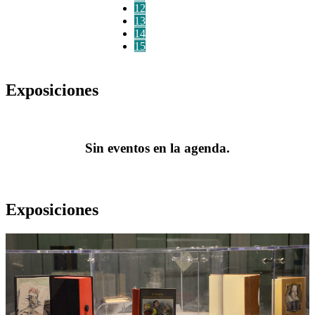
12
13
14
15
Exposiciones
Sin eventos en la agenda.
Exposiciones