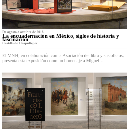
De agosto a octubre de 2016
La encuadernación en México, siglos de historia y
fascinación
Castillo de Chapultepec
El MNH, en colaboración con la Asociación del libro y sus oficios,
presenta esta exposición como un homenaje a Miguel…