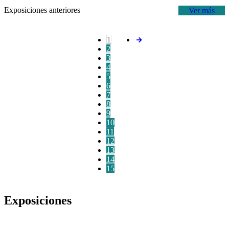
Exposiciones anteriores
Ver más
1
2
3
4
5
6
7
8
9
10
11
12
13
14
15
Exposiciones