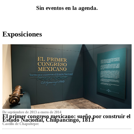
Sin eventos en la agenda.
Exposiciones
De septiembre de 2013 a enero de 2014
El primer congreso mexicano: sueño por construir el
Estado Nacional, Chilpancingo, 1813
Castillo de Chapultepec