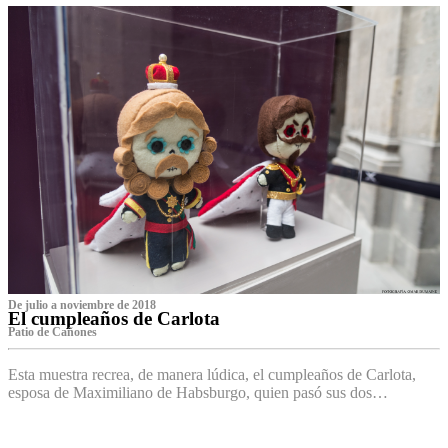
De julio a noviembre de 2018
El cumpleaños de Carlota
Patio de Cañones
Esta muestra recrea, de manera lúdica, el cumpleaños de Carlota,
esposa de Maximiliano de Habsburgo, quien pasó sus dos…