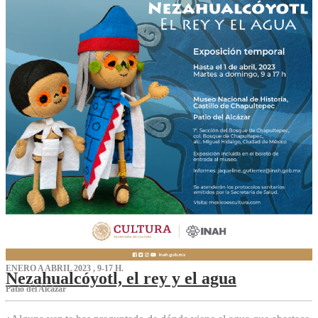
ENERO A ABRIL 2023 , 9-17 H.
Nezahualcóyotl, el rey y el agua
Patio del Alcázar