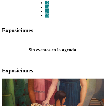
12
13
14
15
Exposiciones
Sin eventos en la agenda.
Exposiciones