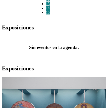
13
14
15
Exposiciones
Sin eventos en la agenda.
Exposiciones