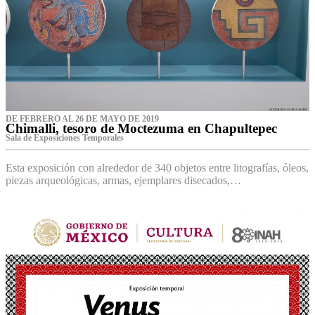
DE FEBRERO AL 26 DE MAYO DE 2019
Chimalli, tesoro de Moctezuma en Chapultepec
Sala de Exposiciones Temporales
Esta exposición con alrededor de 340 objetos entre litografías, óleos,
piezas arqueológicas, armas, ejemplares disecados,…