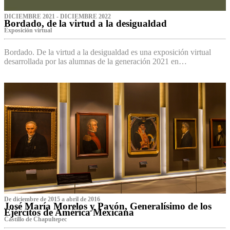
DICIEMBRE 2021 - DICIEMBRE 2022
Bordado, de la virtud a la desigualdad
Exposición virtual‌
Bordado. De la virtud a la desigualdad es una exposición virtual
desarrollada por las alumnas de la generación 2021 en…
De diciembre de 2015 a abril de 2016
José María Morelos y Pavón, Generalísimo de los
Ejércitos de América Mexicana
C‌astillo de Chapultepec