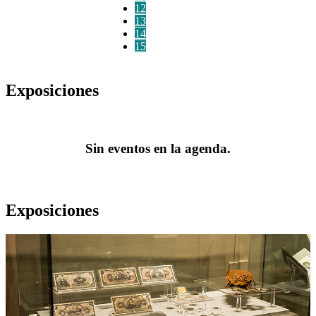
12
13
14
15
Exposiciones
Sin eventos en la agenda.
Exposiciones