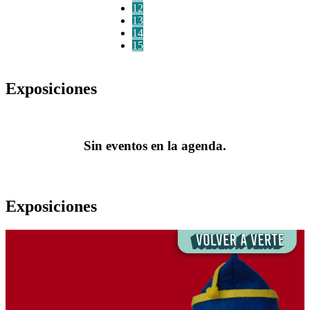
12
13
14
15
Exposiciones
Sin eventos en la agenda.
Exposiciones