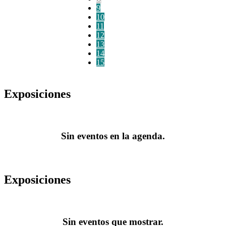
9
10
11
12
13
14
15
Exposiciones
Sin eventos en la agenda.
Exposiciones
Sin eventos que mostrar.