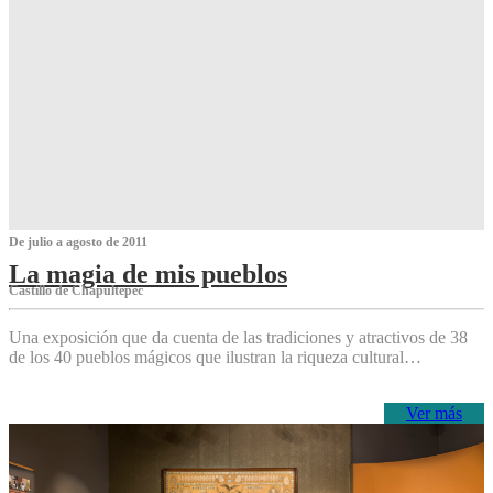
De julio a agosto de 2011
La magia de mis pueblos
Castillo de Chapultepec
Una exposición que da cuenta de las tradiciones y atractivos de 38
de los 40 pueblos mágicos que ilustran la riqueza cultural…
Ver más