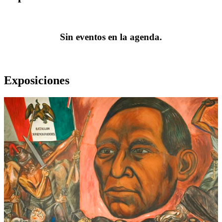
Sin eventos en la agenda.
Exposiciones