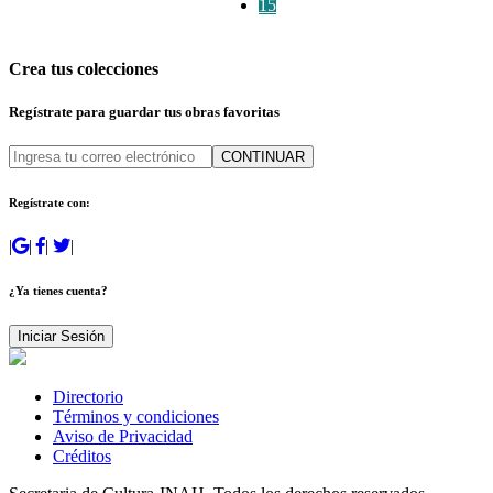
15
Crea tus colecciones
Regístrate para guardar tus obras favoritas
CONTINUAR
Regístrate con:
|
|
|
|
¿Ya tienes cuenta?
Iniciar Sesión
Directorio
Términos y condiciones
Aviso de Privacidad
Créditos