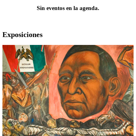
Sin eventos en la agenda.
Exposiciones