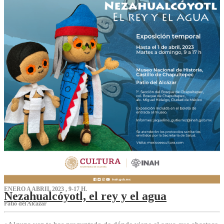
ENERO A ABRIL 2023 , 9-17 H.
Nezahualcóyotl, el rey y el agua
Patio del Alcázar