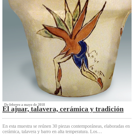
‌ De febrero a mayo de 2018
El ajuar, talavera, cerámica y tradición
‌
En esta muestra se reúnen 30 piezas contemporáneas, elaboradas en
cerámica, talavera y barro en alta temperatura. Los…