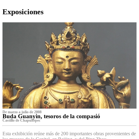
Exposiciones
De marzo a julio de 2008
Buda Guanyin, tesoros de la compasió
Castillo de Chapultepec
Esta exhibición reúne más de 200 importantes obras provenientes de