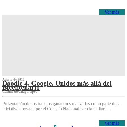
Ver más
Agosto de 2010
Doodle 4, Google. Unidos más allá del
Bicentenario
Castillo de Chapultepec
Presentación de los trabajos ganadores realizados como parte de la
iniciativa apoyada por el Consejo Nacional para la Cultura…
Ver más