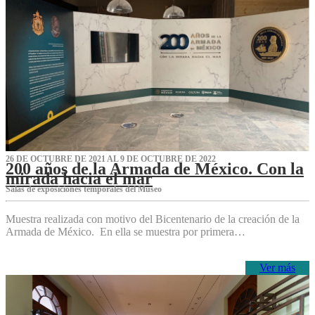
26 DE OCTUBRE DE 2021 AL 9 DE OCTUBRE DE 2022
200 años de la Armada de México. Con la
mirada hacia el mar
Salas de exposiciones temporales del Museo‌
Muestra realizada con motivo del Bicentenario de la creación de la
Armada de México. En ella se muestra por primera…
Ver más