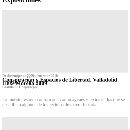
De diciembre de 2009 a enero de 2010
Conspiración y Espacios de Libertad, Valladolid
1809-Morelia 2009
Castillo de Chapultepec
La muestra estuvo conformada con imágenes y textos en los que se
describían algunos de los recintos de mayor historia…