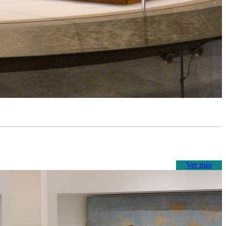
Ver más