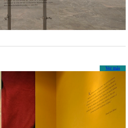
Ver más