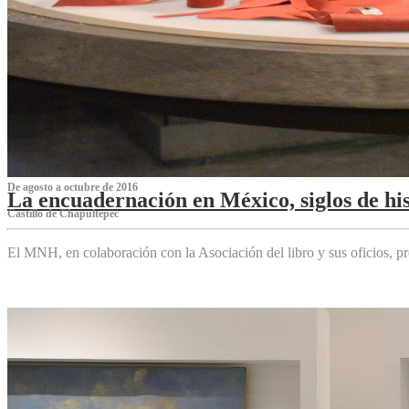
De agosto a octubre de 2016
La encuadernación en México, siglos de his
Castillo de Chapultepec
El MNH, en colaboración con la Asociación del libro y sus oficios,