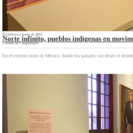
De febrero a junio de 2014
Norte infinito, pueblos indígenas en movim
Castillo de Chapultepec
En el extenso norte de México, donde los paisajes van desde el desier