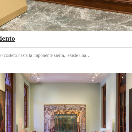
iento
to costero hasta la imponente sierra, existe una…