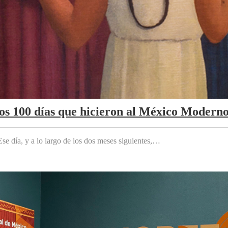
Los 100 días que hicieron al México Modern
e día, y a lo largo de los dos meses siguientes,…