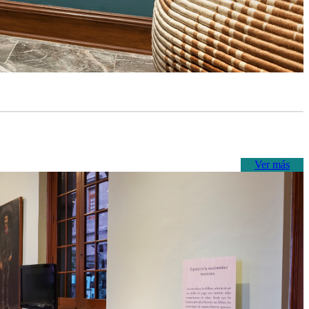
Ver más