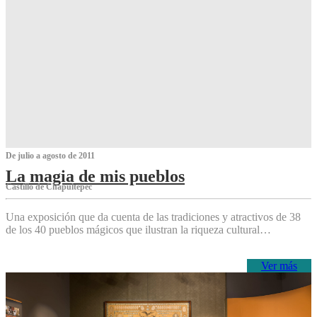
De julio a agosto de 2011
La magia de mis pueblos
Castillo de Chapultepec
Una exposición que da cuenta de las tradiciones y atractivos de 38
de los 40 pueblos mágicos que ilustran la riqueza cultural…
Ver más