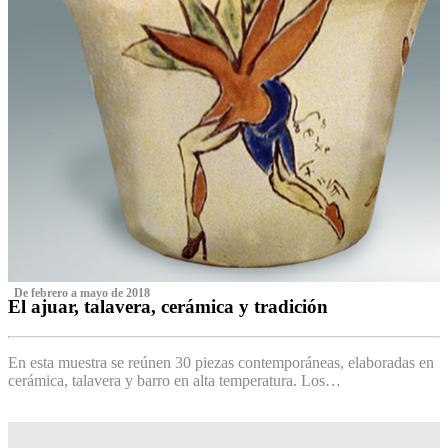
‌ De febrero a mayo de 2018
El ajuar, talavera, cerámica y tradición
‌
En esta muestra se reúnen 30 piezas contemporáneas, elaboradas en
cerámica, talavera y barro en alta temperatura. Los…