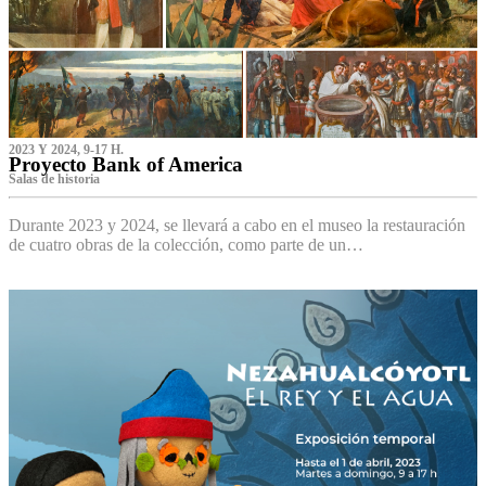
2023 Y 2024, 9-17 H.
Proyecto Bank of America
S‌alas de historia
Durante 2023 y 2024, se llevará a cabo en el museo la restauración
de cuatro obras de la colección, como parte de un…