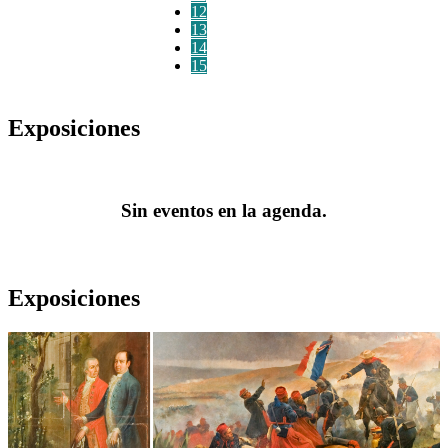
12
13
14
15
Exposiciones
Sin eventos en la agenda.
Exposiciones