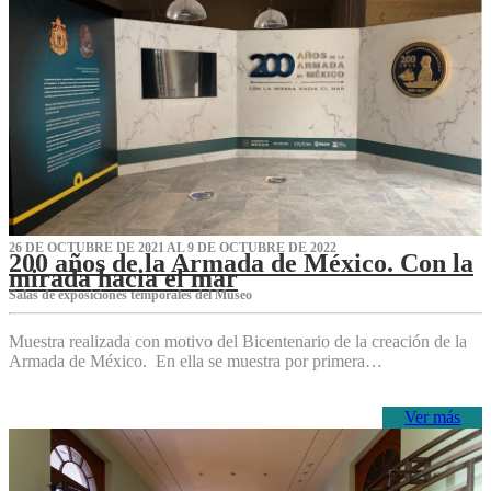
26 DE OCTUBRE DE 2021 AL 9 DE OCTUBRE DE 2022
200 años de la Armada de México. Con la
mirada hacia el mar
Salas de exposiciones temporales del Museo‌
Muestra realizada con motivo del Bicentenario de la creación de la
Armada de México. En ella se muestra por primera…
Ver más