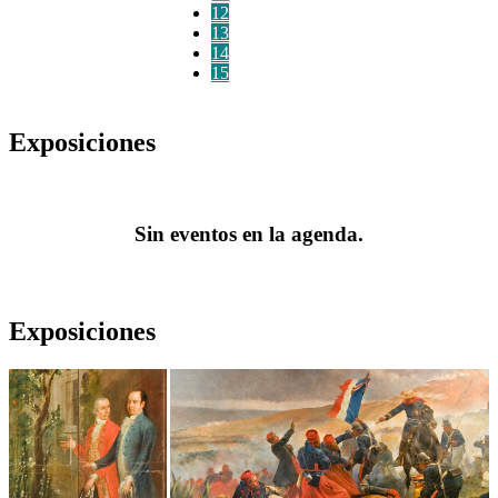
12
13
14
15
Exposiciones
Sin eventos en la agenda.
Exposiciones