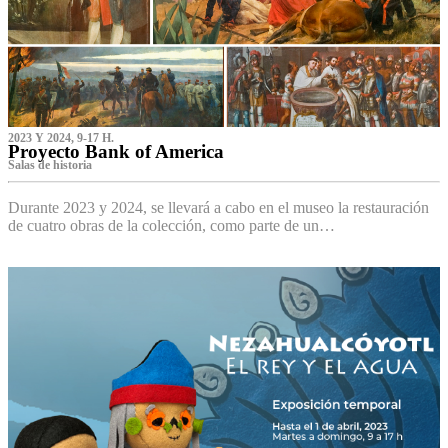
2023 Y 2024, 9-17 H.
Proyecto Bank of America
S‌alas de historia
Durante 2023 y 2024, se llevará a cabo en el museo la restauración
de cuatro obras de la colección, como parte de un…