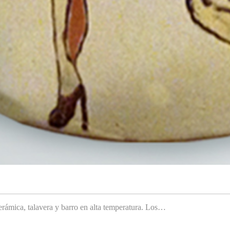
rámica, talavera y barro en alta temperatura. Los…