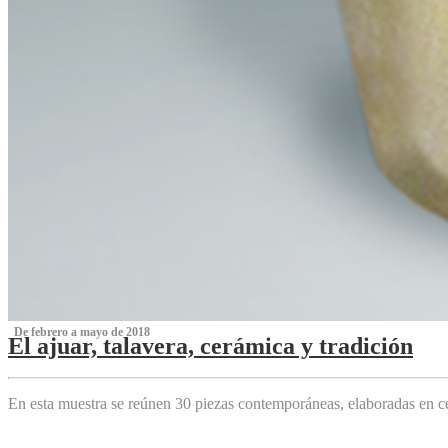
‌ De febrero a mayo de 2018
El ajuar, talavera, cerámica y tradición
‌
En esta muestra se reúnen 30 piezas contemporáneas, elaboradas en ce