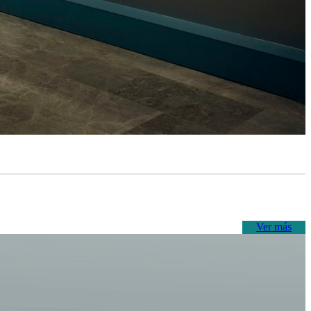
Ver más