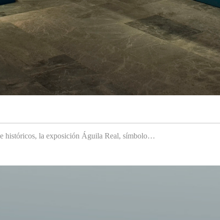
 e históricos, la exposición Águila Real, símbolo…