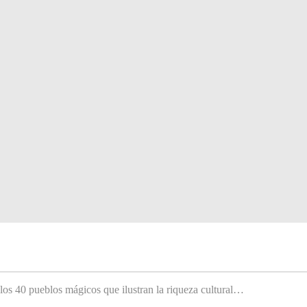
 los 40 pueblos mágicos que ilustran la riqueza cultural…