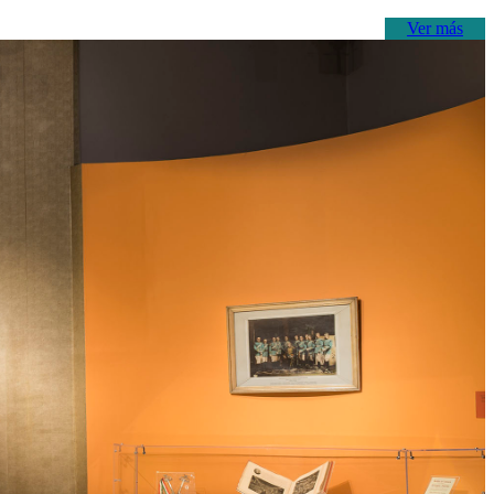
Ver más