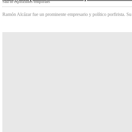
Sala de exposiciones temporales
Ramón Alcázar fue un prominente empresario y político porfirista. Su