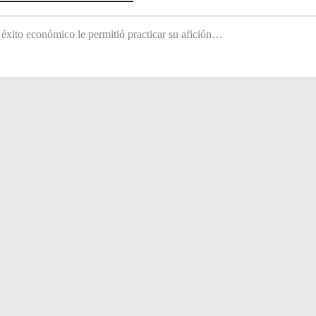
 éxito económico le permitió practicar su afición…