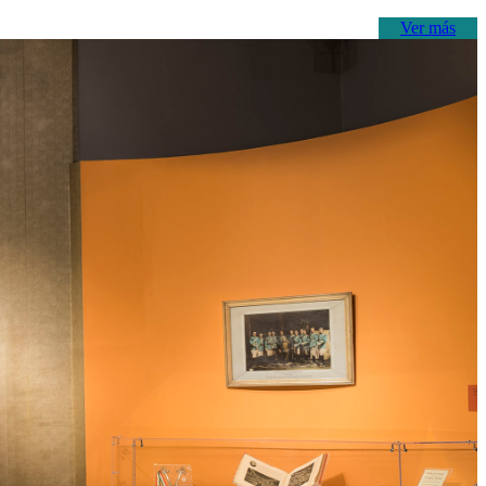
Ver más