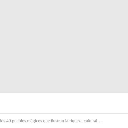
 los 40 pueblos mágicos que ilustran la riqueza cultural…