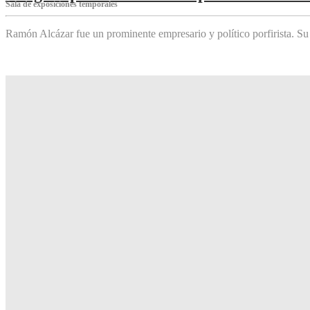
Sala de exposiciones temporales
Ramón Alcázar fue un prominente empresario y político porfirista. Su