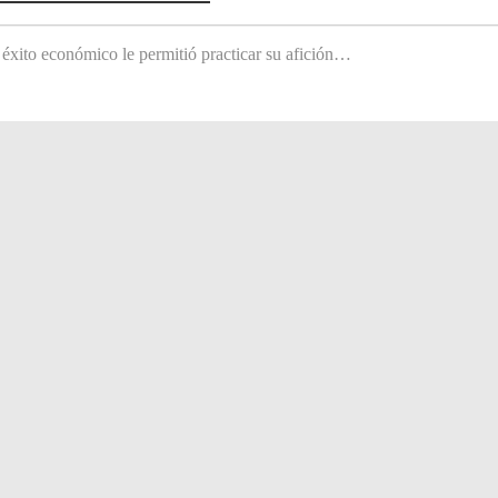
 éxito económico le permitió practicar su afición…