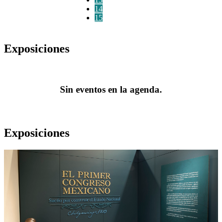
14
15
Exposiciones
Sin eventos en la agenda.
Exposiciones