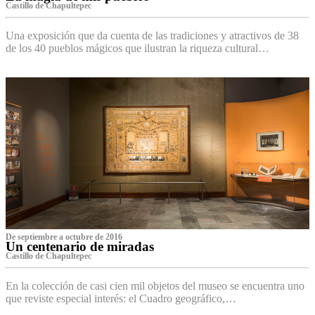
Castillo de Chapultepec
Una exposición que da cuenta de las tradiciones y atractivos de 38
de los 40 pueblos mágicos que ilustran la riqueza cultural…
De septiembre a octubre de 2016
Un centenario de miradas
Castillo de Chapultepec
En la colección de casi cien mil objetos del museo se encuentra uno
que reviste especial interés: el Cuadro geográfico,…