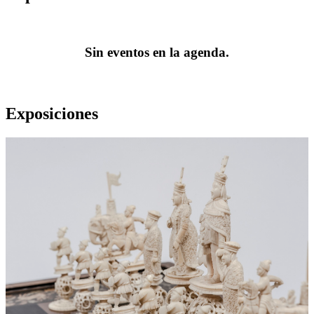
Sin eventos en la agenda.
Exposiciones