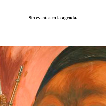
Sin eventos en la agenda.