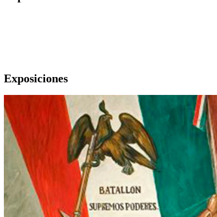
Exposiciones