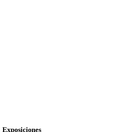
Exposiciones