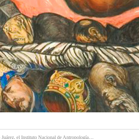
to Juárez, el Instituto Nacional de Antropología…