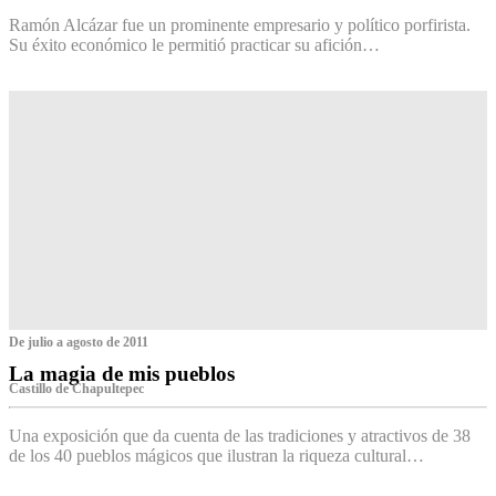
Ramón Alcázar fue un prominente empresario y político porfirista.
Su éxito económico le permitió practicar su afición…
De julio a agosto de 2011
La magia de mis pueblos
Castillo de Chapultepec
Una exposición que da cuenta de las tradiciones y atractivos de 38
de los 40 pueblos mágicos que ilustran la riqueza cultural…