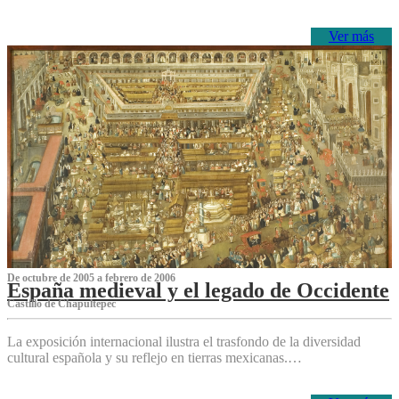
Ver más
De octubre de 2005 a febrero de 2006
España medieval y el legado de Occidente
Castillo de Chapultepec
La exposición internacional ilustra el trasfondo de la diversidad
cultural española y su reflejo en tierras mexicanas.…