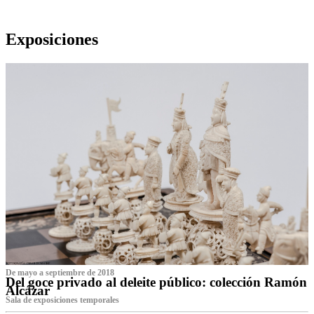
Exposiciones
De mayo a septiembre de 2018
Del goce privado al deleite público: colección Ramón
Alcázar
Sala de exposiciones temporales