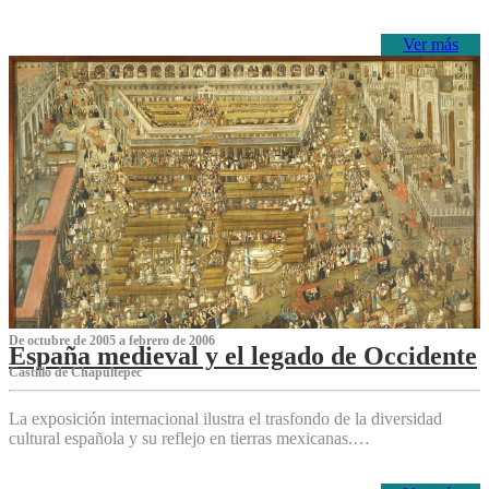
Ver más
De octubre de 2005 a febrero de 2006
España medieval y el legado de Occidente
Castillo de Chapultepec
La exposición internacional ilustra el trasfondo de la diversidad
cultural española y su reflejo en tierras mexicanas.…