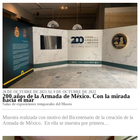
26 DE OCTUBRE DE 2021 AL 9 DE OCTUBRE DE 2022
200 años de la Armada de México. Con la mirada
hacia el mar
Salas de exposiciones temporales del Museo‌
Muestra realizada con motivo del Bicentenario de la creación de la
Armada de México. En ella se muestra por primera…