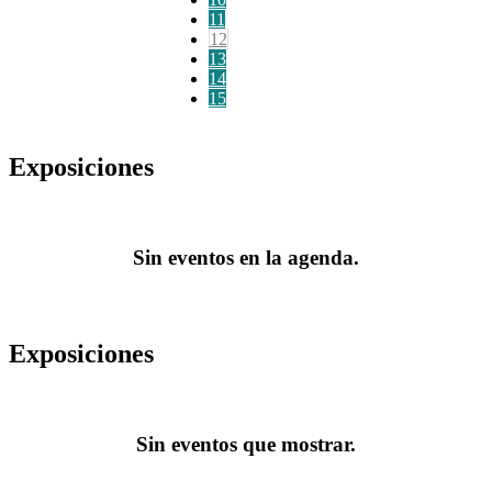
11
12
13
14
15
Exposiciones
Sin eventos en la agenda.
Exposiciones
Sin eventos que mostrar.