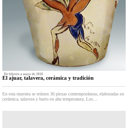
‌ De febrero a mayo de 2018
El ajuar, talavera, cerámica y tradición
‌
En esta muestra se reúnen 30 piezas contemporáneas, elaboradas en
cerámica, talavera y barro en alta temperatura. Los…