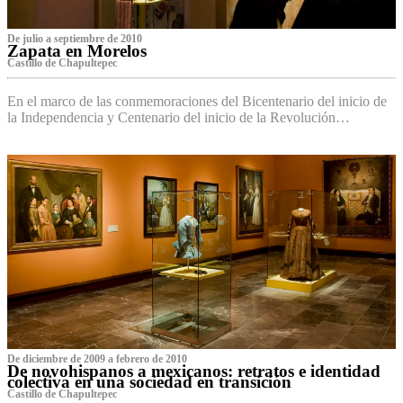
De julio a septiembre de 2010
Zapata en Morelos
Castillo de Chapultepec
En el marco de las conmemoraciones del Bicentenario del inicio de
la Independencia y Centenario del inicio de la Revolución…
De diciembre de 2009 a febrero de 2010
De novohispanos a mexicanos: retratos e identidad
colectiva en una sociedad en transición
Castillo de Chapultepec