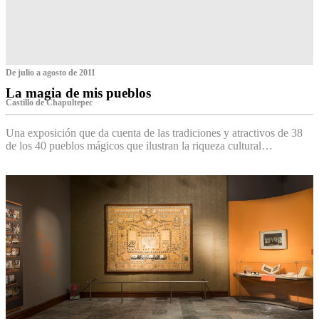
De julio a agosto de 2011
La magia de mis pueblos
Castillo de Chapultepec
Una exposición que da cuenta de las tradiciones y atractivos de 38
de los 40 pueblos mágicos que ilustran la riqueza cultural…