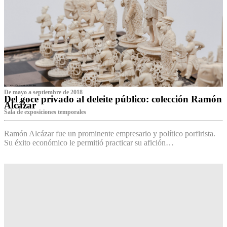
De mayo a septiembre de 2018
Del goce privado al deleite público: colección Ramón
Alcázar
Sala de exposiciones temporales
Ramón Alcázar fue un prominente empresario y político porfirista.
Su éxito económico le permitió practicar su afición…