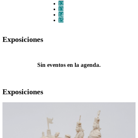
12
13
14
15
Exposiciones
Sin eventos en la agenda.
Exposiciones