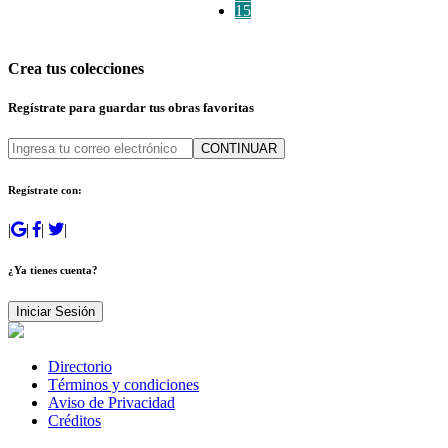
15
Crea tus colecciones
Regístrate para guardar tus obras favoritas
CONTINUAR
Regístrate con:
|
|
|
|
¿Ya tienes cuenta?
Iniciar Sesión
Directorio
Términos y condiciones
Aviso de Privacidad
Créditos