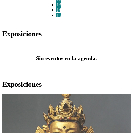
13
14
15
Exposiciones
Sin eventos en la agenda.
Exposiciones