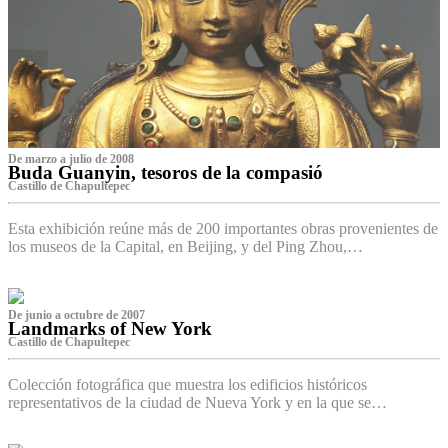
De marzo a julio de 2008
Buda Guanyin, tesoros de la compasió
Castillo de Chapultepec
Esta exhibición reúne más de 200 importantes obras provenientes de
los museos de la Capital, en Beijing, y del Ping Zhou,…
De junio a octubre de 2007
Landmarks of New York
Castillo de Chapultepec
Colección fotográfica que muestra los edificios históricos
representativos de la ciudad de Nueva York y en la que se…