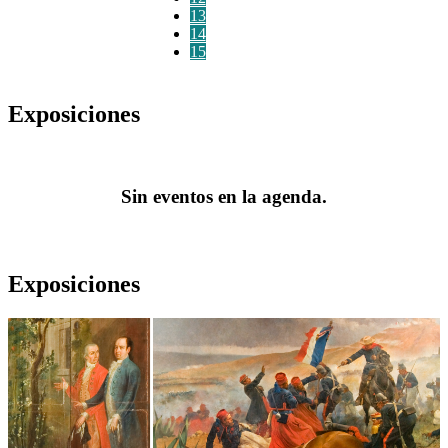
13
14
15
Exposiciones
Sin eventos en la agenda.
Exposiciones