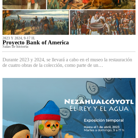
2023 Y 2024, 9-17 H.
Proyecto Bank of America
S‌alas de historia
Durante 2023 y 2024, se llevará a cabo en el museo la restauración
de cuatro obras de la colección, como parte de un…