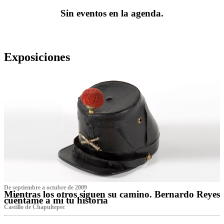
Sin eventos en la agenda.
Exposiciones
De septiembre a octubre de 2009
Mientras los otros siguen su camino. Bernardo Reyes
cuéntame a mí tu historia
Castillo de Chapultepec