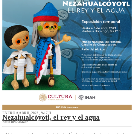
ENERO A ABRIL 2023 , 9-17 H.
Nezahualcóyotl, el rey y el agua
Patio del Alcázar