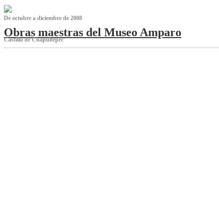
De octubre a diciembre de 2008
Obras maestras del Museo Amparo
Castillo de Chapultepec
‌