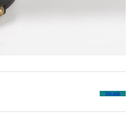
Ver más