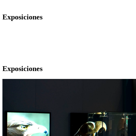
Exposiciones
Exposiciones