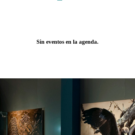
Sin eventos en la agenda.