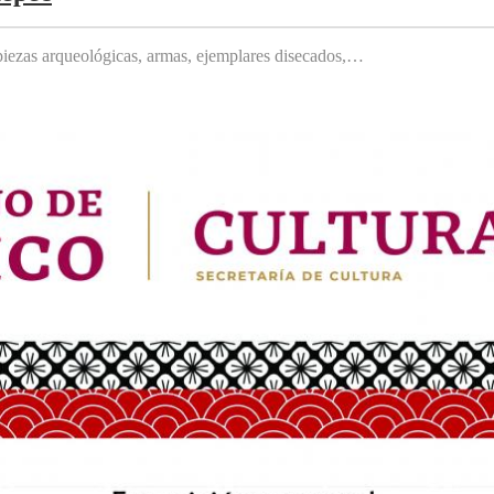
, piezas arqueológicas, armas, ejemplares disecados,…