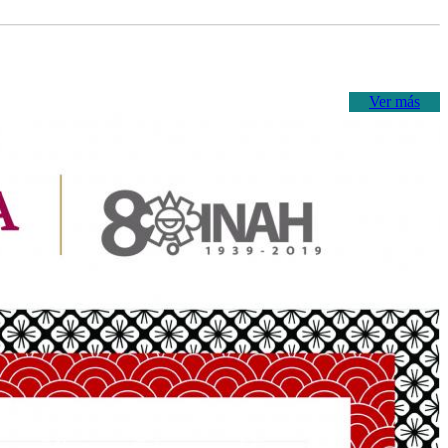
Ver más