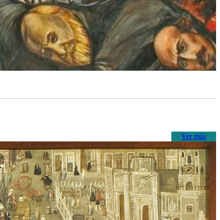
Ver más