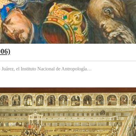
006)
to Juárez, el Instituto Nacional de Antropología…