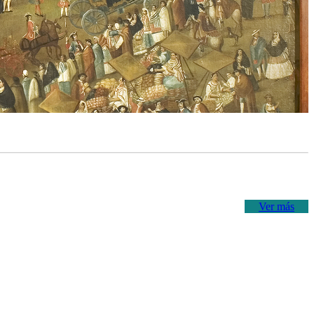
Ver más