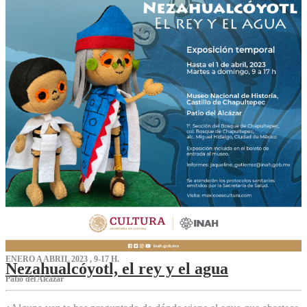
ENERO A ABRIL 2023 , 9-17 H.
Nezahualcóyotl, el rey y el agua
Patio del Alcázar