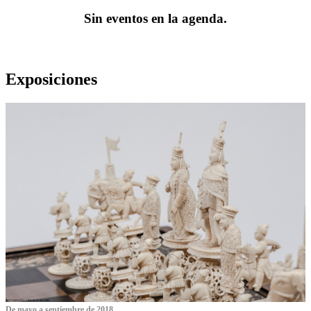
Sin eventos en la agenda.
Exposiciones
De mayo a septiembre de 2018