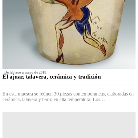
‌ De febrero a mayo de 2018
El ajuar, talavera, cerámica y tradición
‌
En esta muestra se reúnen 30 piezas contemporáneas, elaboradas en
cerámica, talavera y barro en alta temperatura. Los…