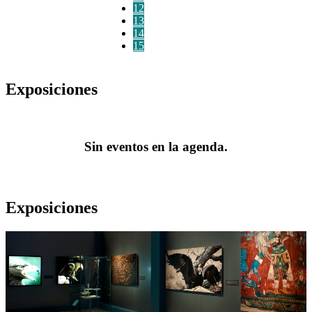
12
13
14
15
Exposiciones
Sin eventos en la agenda.
Exposiciones