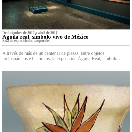
De diciembre de 2010 a abril de 2011
Águila real, símbolo vivo de México
Sala de exposiciones temporales
A través de más de un centenar de piezas, entre objetos
prehispánicos e históricos, la exposición Águila Real, símbolo…