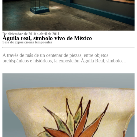
De diciembre de 2010 a abril de 2011
Águila real, símbolo vivo de México
Sala de exposiciones temporales
A través de más de un centenar de piezas, entre objetos
prehispánicos e históricos, la exposición Águila Real, símbolo…