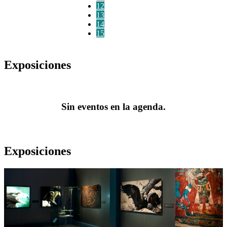
12
13
14
15
Exposiciones
Sin eventos en la agenda.
Exposiciones