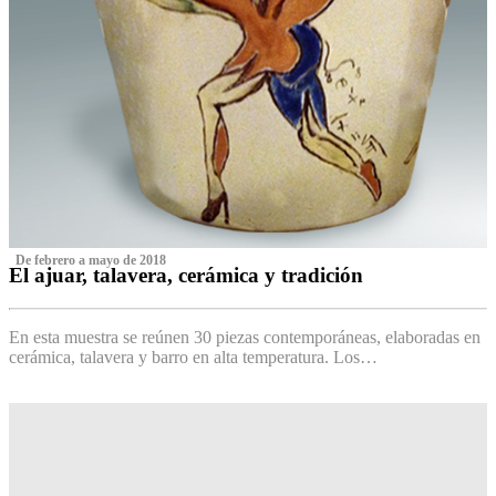
‌ De febrero a mayo de 2018
El ajuar, talavera, cerámica y tradición
‌
En esta muestra se reúnen 30 piezas contemporáneas, elaboradas en
cerámica, talavera y barro en alta temperatura. Los…