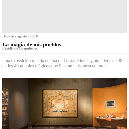
De julio a agosto de 2011
La magia de mis pueblos
Castillo de Chapultepec
Una exposición que da cuenta de las tradiciones y atractivos de 38
de los 40 pueblos mágicos que ilustran la riqueza cultural…