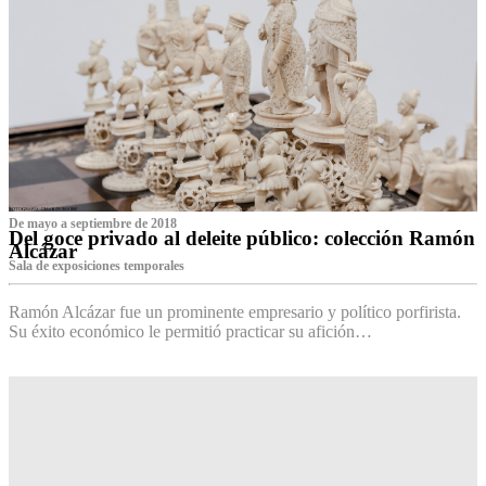
De mayo a septiembre de 2018
Del goce privado al deleite público: colección Ramón
Alcázar
Sala de exposiciones temporales
Ramón Alcázar fue un prominente empresario y político porfirista.
Su éxito económico le permitió practicar su afición…