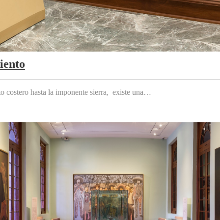
iento
to costero hasta la imponente sierra, existe una…