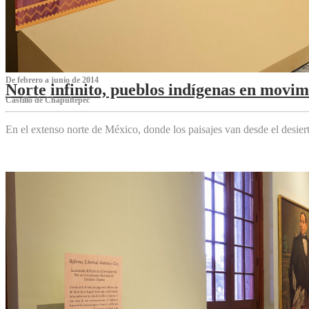
De febrero a junio de 2014
Norte infinito, pueblos indígenas en movim
Castillo de Chapultepec
En el extenso norte de México, donde los paisajes van desde el desier