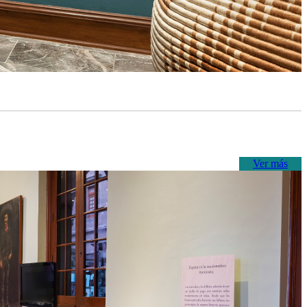
Ver más