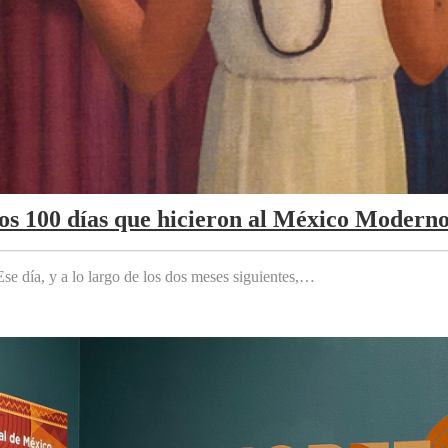
Los 100 días que hicieron al México Modern
e día, y a lo largo de los dos meses siguientes,…