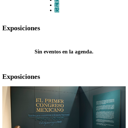
14
15
Exposiciones
Sin eventos en la agenda.
Exposiciones