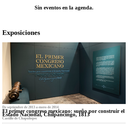
Sin eventos en la agenda.
Exposiciones
De septiembre de 2013 a enero de 2014
El primer congreso mexicano: sueño por construir el
Estado Nacional, Chilpancingo, 1813
Castillo de Chapultepec