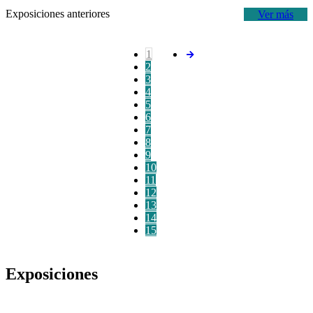
Exposiciones anteriores
Ver más
1
2
3
4
5
6
7
8
9
10
11
12
13
14
15
Exposiciones