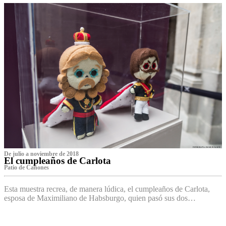
De julio a noviembre de 2018
El cumpleaños de Carlota
Patio de Cañones
Esta muestra recrea, de manera lúdica, el cumpleaños de Carlota,
esposa de Maximiliano de Habsburgo, quien pasó sus dos…