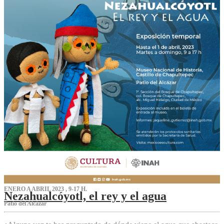
ENERO A ABRIL 2023 , 9-17 H.
Nezahualcóyotl, el rey y el agua
Patio del Alcázar