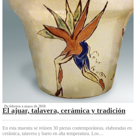
‌ De febrero a mayo de 2018
El ajuar, talavera, cerámica y tradición
‌
En esta muestra se reúnen 30 piezas contemporáneas, elaboradas en
cerámica, talavera y barro en alta temperatura. Los…