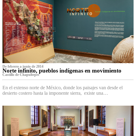
De febrero a junio de 2014
Norte infinito, pueblos indígenas en movimiento
Castillo de Chapultepec
En el extenso norte de México, donde los paisajes van desde el
desierto costero hasta la imponente sierra, existe una…