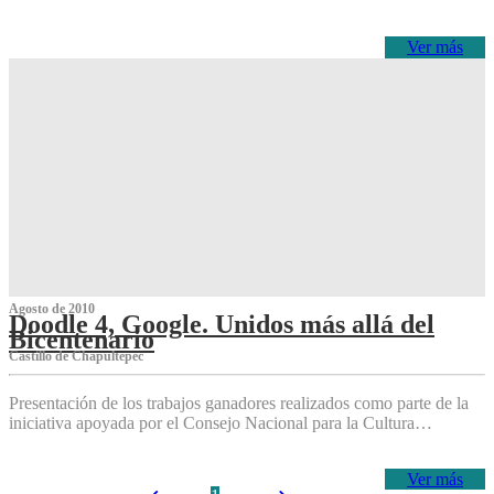
Ver más
Agosto de 2010
Doodle 4, Google. Unidos más allá del
Bicentenario
Castillo de Chapultepec
Presentación de los trabajos ganadores realizados como parte de la
iniciativa apoyada por el Consejo Nacional para la Cultura…
Ver más