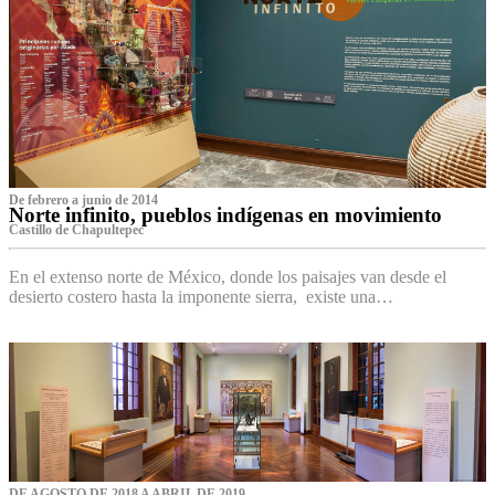
De febrero a junio de 2014
Norte infinito, pueblos indígenas en movimiento
Castillo de Chapultepec
En el extenso norte de México, donde los paisajes van desde el
desierto costero hasta la imponente sierra, existe una…
DE AGOSTO DE 2018 A ABRIL DE 2019