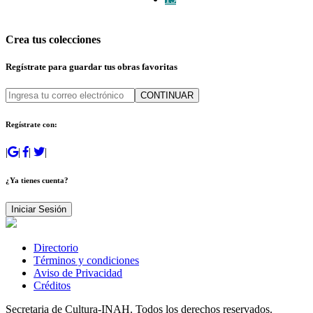
Crea tus colecciones
Regístrate para guardar tus obras favoritas
CONTINUAR
Regístrate con:
|
|
|
|
¿Ya tienes cuenta?
Iniciar Sesión
Directorio
Términos y condiciones
Aviso de Privacidad
Créditos
Secretaria de Cultura-INAH. Todos los derechos reservados.