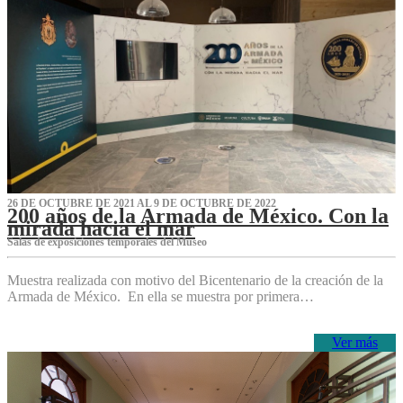
26 DE OCTUBRE DE 2021 AL 9 DE OCTUBRE DE 2022
200 años de la Armada de México. Con la
mirada hacia el mar
Salas de exposiciones temporales del Museo‌
Muestra realizada con motivo del Bicentenario de la creación de la
Armada de México. En ella se muestra por primera…
Ver más