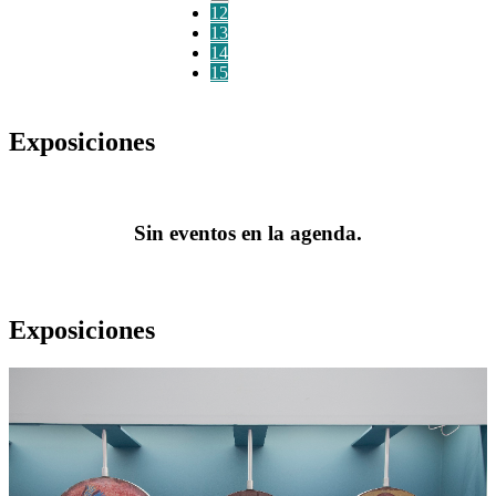
12
13
14
15
Exposiciones
Sin eventos en la agenda.
Exposiciones