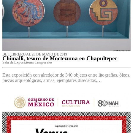
DE FEBRERO AL 26 DE MAYO DE 2019
Chimalli, tesoro de Moctezuma en Chapultepec
Sala de Exposiciones Temporales
Esta exposición con alrededor de 340 objetos entre litografías, óleos,
piezas arqueológicas, armas, ejemplares disecados,…